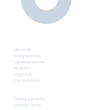
Producto
MIAUV IA
Integraciones
Características
Módulos
Capturas
Comparativo
Comercial
Planes y precios
Solicitar demo