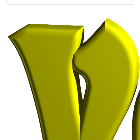
Escribir por WhatsApp