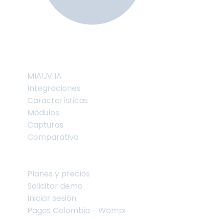
Producto
MIAUV IA
Integraciones
Características
Módulos
Capturas
Comparativo
Comercial
Planes y precios
Solicitar demo
Iniciar sesión
Pagos Colombia - Wompi